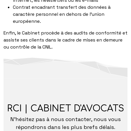
internet, les newsletters ou les e-mails
Contrat encadrant transfert des données à
caractère personnel en dehors de l’union
européenne.
Enfin, le Cabinet procède à des audits de conformité et
assiste ses clients dans le cadre de mises en demeure
ou contrôle de la CNIL.
RCI | CABINET D'AVOCATS
N'hésitez pas à nous contacter, nous vous
répondrons dans les plus brefs délais.