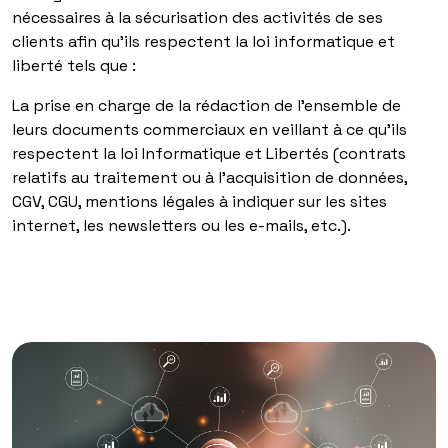
nécessaires à la sécurisation des activités de ses
clients afin qu’ils respectent la loi informatique et
liberté tels que :
La prise en charge de la rédaction de l’ensemble de
leurs documents commerciaux en veillant à ce qu’ils
respectent la loi Informatique et Libertés (contrats
relatifs au traitement ou à l’acquisition de données,
CGV, CGU, mentions légales à indiquer sur les sites
internet, les newsletters ou les e-mails, etc.).