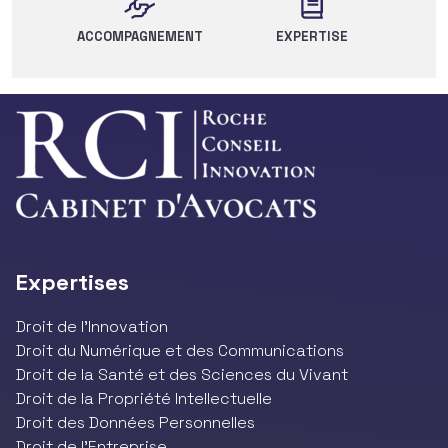
ACCOMPAGNEMENT
EXPERTISE
Expertises
Droit de l’Innovation
Droit du Numérique et des Communications
Droit de la Santé et des Sciences du Vivant
Droit de la Propriété Intellectuelle
Droit des Données Personnelles
Droit de l'Entreprise