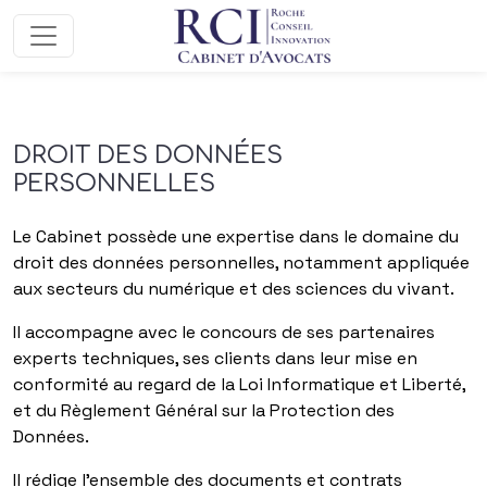
Aller au contenu
DROIT DES DONNÉES
PERSONNELLES
Le Cabinet possède une expertise dans le domaine du
droit des données personnelles, notamment appliquée
aux secteurs du numérique et des sciences du vivant.
Il accompagne avec le concours de ses partenaires
experts techniques, ses clients dans leur mise en
conformité au regard de la Loi Informatique et Liberté,
et du Règlement Général sur la Protection des
Données.
Il rédige l’ensemble des documents et contrats