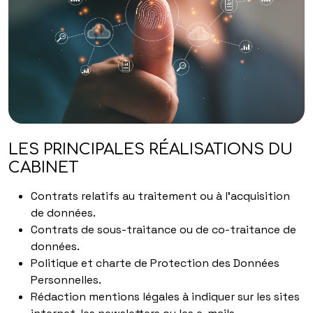
LES PRINCIPALES RÉALISATIONS DU
CABINET
Contrats relatifs au traitement ou à l’acquisition
de données.
Contrats de sous-traitance ou de co-traitance de
données.
Politique et charte de Protection des Données
Personnelles.
Rédaction mentions légales à indiquer sur les sites