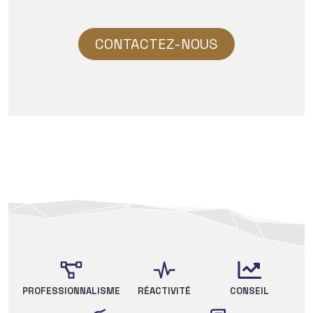
CONTACTEZ-NOUS
PROFESSIONNALISME
RÉACTIVITÉ
CONSEIL