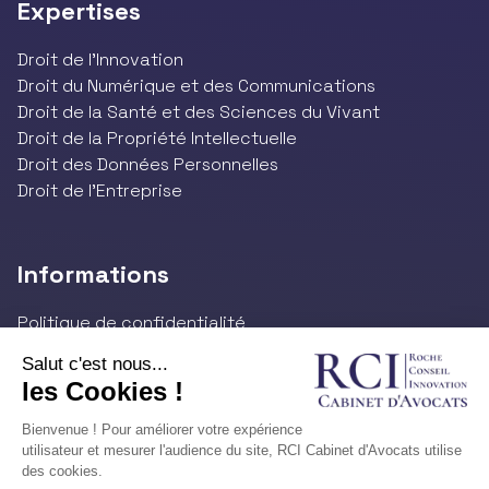
Expertises
Droit de l’Innovation
Droit du Numérique et des Communications
Droit de la Santé et des Sciences du Vivant
Droit de la Propriété Intellectuelle
Droit des Données Personnelles
Droit de l'Entreprise
Informations
Politique de confidentialité
Mentions légales
Site réalisé par YProximité
Contact