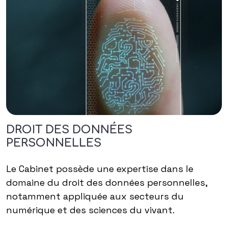
DROIT DES DONNÉES
PERSONNELLES
Le Cabinet possède une expertise dans le
domaine du droit des données personnelles,
notamment appliquée aux secteurs du
numérique et des sciences du vivant.