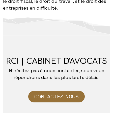
le droit fiscal, le droit du travail, et le droit des
entreprises en difficulté.
RCI | CABINET D'AVOCATS
N'hésitez pas à nous contacter, nous vous
répondrons dans les plus brefs délais.
CONTACTEZ-NOUS