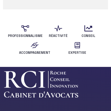
PROFESSIONNALISME
RÉACTIVITÉ
CONSEIL
ACCOMPAGNEMENT
EXPERTISE