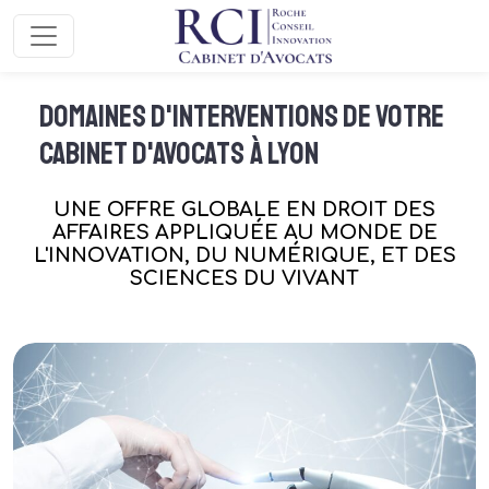
Aller au contenu
Domaines d'interventions de votre
Cabinet d'Avocats à Lyon
UNE OFFRE GLOBALE EN DROIT DES
AFFAIRES APPLIQUÉE AU MONDE DE
L'INNOVATION, DU NUMÉRIQUE, ET DES
SCIENCES DU VIVANT