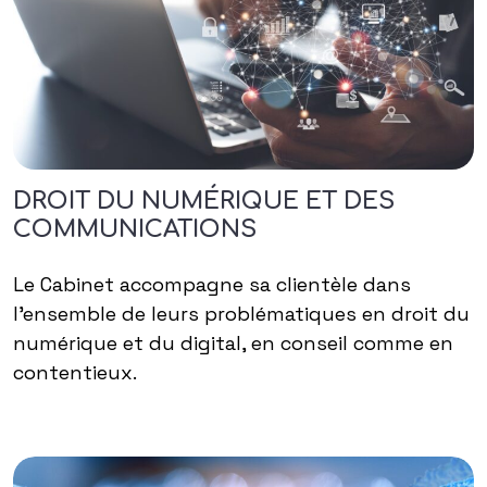
DROIT DU NUMÉRIQUE ET DES
COMMUNICATIONS
Le Cabinet accompagne sa clientèle dans
l’ensemble de leurs problématiques en droit du
numérique et du digital, en conseil comme en
contentieux.