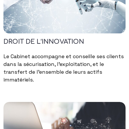
DROIT DE L’INNOVATION
Le Cabinet accompagne et conseille ses clients
dans la sécurisation, l’exploitation, et le
transfert de l’ensemble de leurs actifs
immatériels.