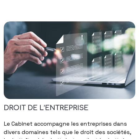
DROIT DE L’ENTREPRISE
Le Cabinet accompagne les entreprises dans
divers domaines tels que le droit des sociétés,