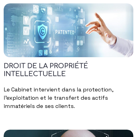
DROIT DE LA PROPRIÉTÉ
INTELLECTUELLE
Le Cabinet intervient dans la protection,
l’exploitation et le transfert des actifs
immatériels de ses clients.