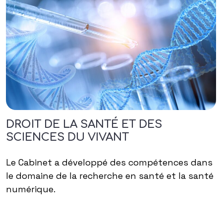
DROIT DE LA SANTÉ ET DES
SCIENCES DU VIVANT
Le Cabinet a développé des compétences dans
le domaine de la recherche en santé et la santé
numérique.