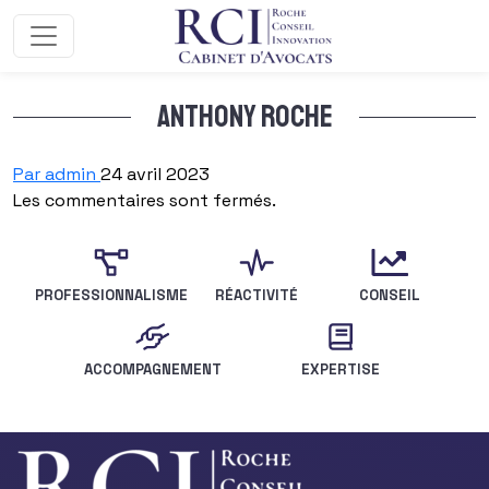
Aller au contenu
Anthony Roche
Par admin
24 avril 2023
Les commentaires sont fermés.
PROFESSIONNALISME
RÉACTIVITÉ
CONSEIL
ACCOMPAGNEMENT
EXPERTISE