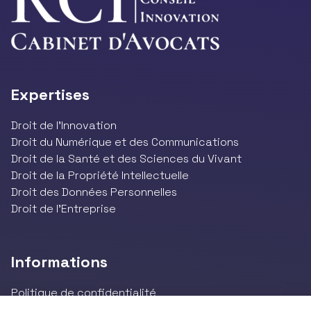
Expertises
Droit de l’Innovation
Droit du Numérique et des Communications
Droit de la Santé et des Sciences du Vivant
Droit de la Propriété Intellectuelle
Droit des Données Personnelles
Droit de l'Entreprise
Informations
Politique de confidentialité
Mentions légales